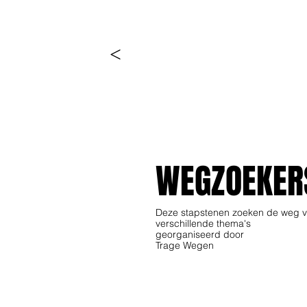
<
WEGZOEKER
Deze stapstenen zoeken de weg v
verschillende thema's
georganiseerd door
Trage Wegen