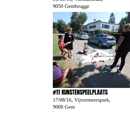
9050 Gentbrugge
#11 KUNSTENSPEELPLAATS
17/08/16, Vijvermeerspark,
9000 Gent