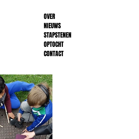
OVER
NIEUWS
STAPSTENEN
OPTOCHT
CONTACT