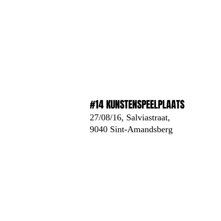
#14 KUNSTENSPEELPLAATS
27/08/16, Salviastraat,
9040 Sint-Amandsberg