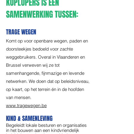
KOPLOPERS IS EEN
SAMENWERKING TUSSEN:
TRAGE WEGEN
Komt op voor openbare wegen, paden en
doorsteekjes bedoeld voor zachte
weggebruikers. Overal in Vlaanderen en
Brussel verweven wij ze tot
samenhangende, fijnmazige en levende
netwerken. We doen dat op beleidsniveau,
op kaart, op het terrein én in de hoofden
van mensen.
www.tragewegen.be
KIND & SAMENLEVING
Begeleidt lokale besturen en organisaties
in het bouwen aan een kindvriendelijk