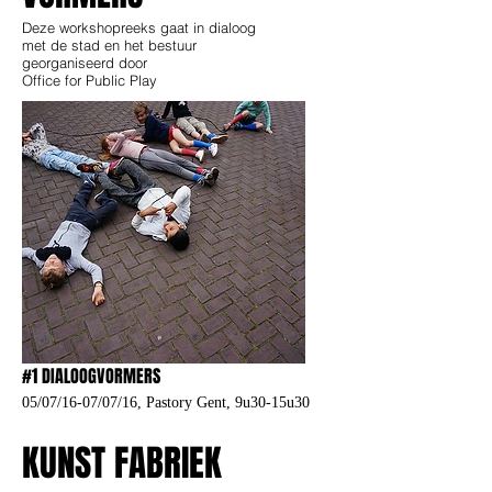
Deze workshopreeks gaat in dialoog
met de stad en het bestuur
georganiseerd door
Office for Public Play
#1 DIALOOGVORMERS
05/07/16-07/07/16, Pastory Gent, 9u30-15u30
KUNST FABRIEK