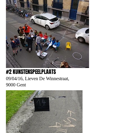
#2 KUNSTENSPEELPLAATS
09/04/16, Lieven De Winnestraat,
9000 Gent