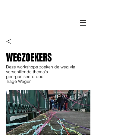
<
WEGZOEKERS
Deze workshops zoeken de weg via
verschillende thema's
georganiseerd door
Trage Wegen