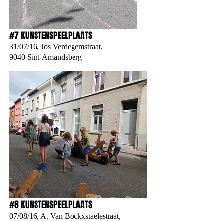
#7 KUNSTENSPEELPLAATS
31/07/16, Jos Verdegemstraat,
9040 Sint-Amandsberg
#8 KUNSTENSPEELPLAATS
07/08/16, A. Van Bockxstaelestraat,