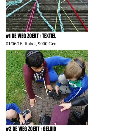
#1 DE WEG ZOEKT : TEXTIEL
01/06/16, Rabot, 9000 Gent
#2 DE WEG ZOEKT : GELUID