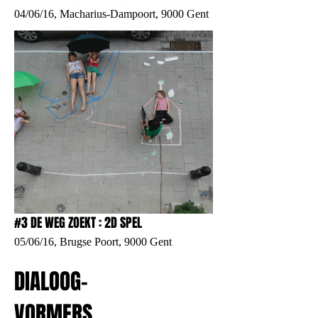
04/06/16, Macharius-Dampoort, 9000 Gent
#3 DE WEG ZOEKT : 2D SPEL
05/06/16, Brugse Poort, 9000 Gent
DIALOOG-
VORMERS