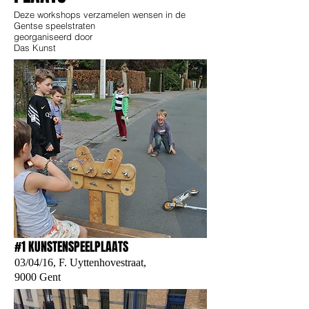
Deze workshops verzamelen wensen in de
Gentse speelstraten
georganiseerd door
Das Kunst
#1 KUNSTENSPEELPLAATS
03/04/16, F. Uyttenhovestraat,
9000 Gent