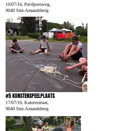
10/07/16, Paviljoenweg,
9040 Sint-Amandsberg
#5 KUNSTENSPEELPLAATS
17/07/16, Katoenstraat,
9040 Sint-Amandsberg