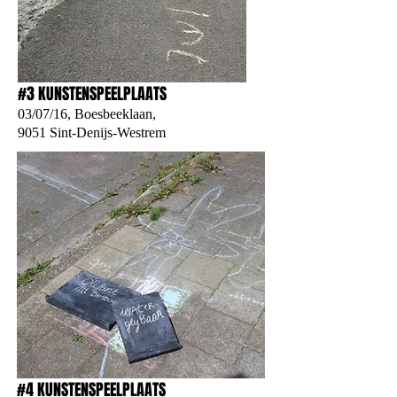
#3 KUNSTENSPEELPLAATS
03/07/16, Boesbeeklaan,
9051 Sint-Denijs-Westrem
#4 KUNSTENSPEELPLAATS