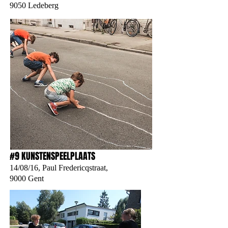
9050 Ledeberg
#9 KUNSTENSPEELPLAATS
14/08/16, Paul Fredericqstraat,
9000 Gent