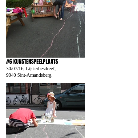
#6 KUNSTENSPEELPLAATS
30/07/16, Lijsterbesdreef,
9040 Sint-Amandsberg