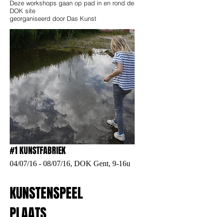
Deze workshops gaan op pad in en rond de
DOK site
georganiseerd door
Das Kunst
#1 KUNSTFABRIEK
04/07/16 - 08/07/16, DOK Gent, 9-16u
KUNSTENSPEEL
PLAATS